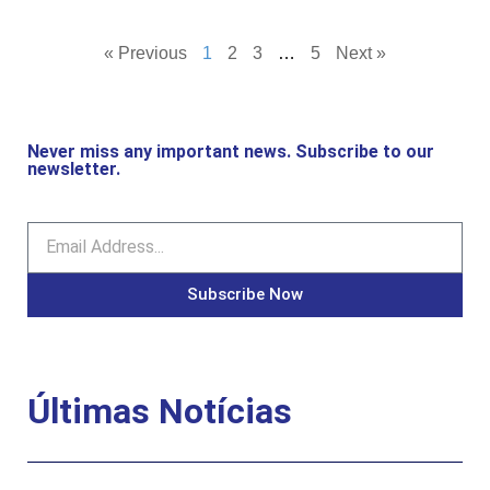
« Previous
1
2
3
…
5
Next »
Never miss any important news. Subscribe to our
newsletter.
Subscribe Now
Últimas Notícias