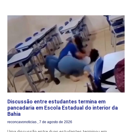
Discussão entre estudantes termina em
pancadaria em Escola Estadual do interior da
Bahia
reconcavonoticias
7 de agosto de 2026
Uma discussão entre duas estudantes terminou em