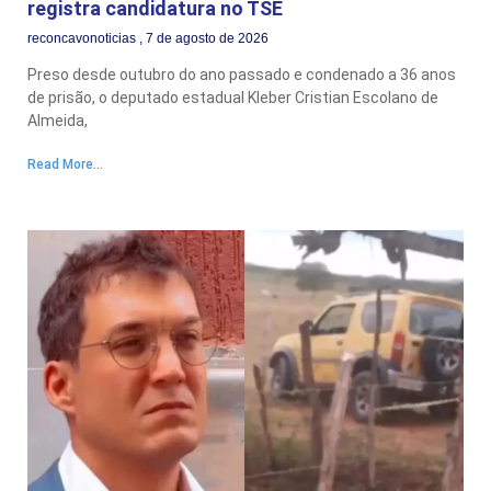
registra candidatura no TSE
reconcavonoticias
7 de agosto de 2026
Preso desde outubro do ano passado e condenado a 36 anos
de prisão, o deputado estadual Kleber Cristian Escolano de
Almeida,
Read More...