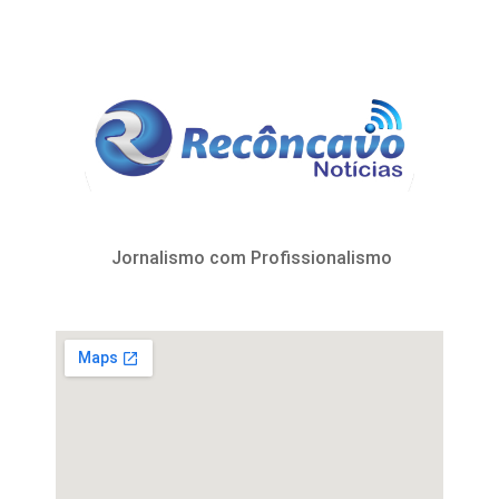
Jornalismo com Profissionalismo