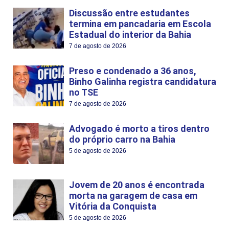
Discussão entre estudantes
termina em pancadaria em Escola
Estadual do interior da Bahia
7 de agosto de 2026
Preso e condenado a 36 anos,
Binho Galinha registra candidatura
no TSE
7 de agosto de 2026
Advogado é morto a tiros dentro
do próprio carro na Bahia
5 de agosto de 2026
Jovem de 20 anos é encontrada
morta na garagem de casa em
Vitória da Conquista
5 de agosto de 2026