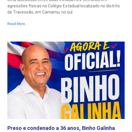
agressões físicas no Colégio Estadual localizado no distrito
de Travessão, em Camamu, no sul
Read More...
Preso e condenado a 36 anos, Binho Galinha