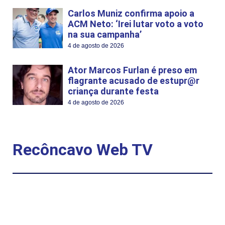
Carlos Muniz confirma apoio a
ACM Neto: ‘Irei lutar voto a voto
na sua campanha’
4 de agosto de 2026
Ator Marcos Furlan é preso em
flagrante acusado de estupr@r
criança durante festa
4 de agosto de 2026
Recôncavo Web TV