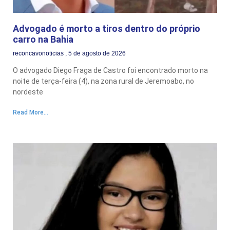
Advogado é morto a tiros dentro do próprio
carro na Bahia
reconcavonoticias
5 de agosto de 2026
O advogado Diego Fraga de Castro foi encontrado morto na
noite de terça-feira (4), na zona rural de Jeremoabo, no
nordeste
Read More...