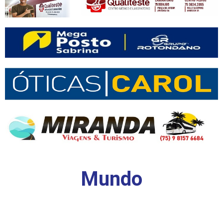
Mundo