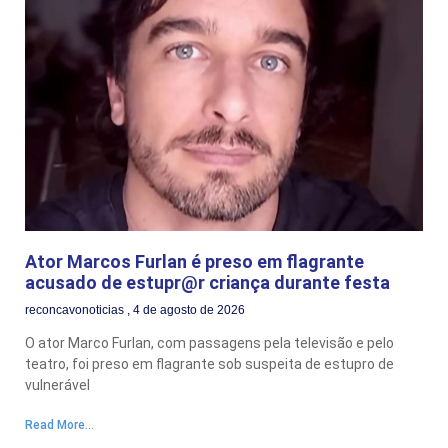
Ator Marcos Furlan é preso em flagrante
acusado de estupr@r criança durante festa
reconcavonoticias
4 de agosto de 2026
O ator Marco Furlan, com passagens pela televisão e pelo
teatro, foi preso em flagrante sob suspeita de estupro de
vulnerável
Read More...