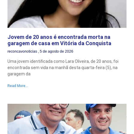
Jovem de 20 anos é encontrada morta na
garagem de casa em Vitória da Conquista
reconcavonoticias
5 de agosto de 2026
Uma jovem identificada como Lara Oliveira, de 20 anos, foi
encontrada sem vida na manhã desta quarta-feira (5), na
garagem da
Read More...