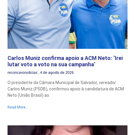
Carlos Muniz confirma apoio a ACM Neto: ‘Irei
lutar voto a voto na sua campanha’
reconcavonoticias
4 de agosto de 2026
O presidente da Câmara Municipal de Salvador, vereador
Carlos Muniz (PSDB), confirmou apoio à candidatura de ACM
Neto (União Brasil) ao
Read More...