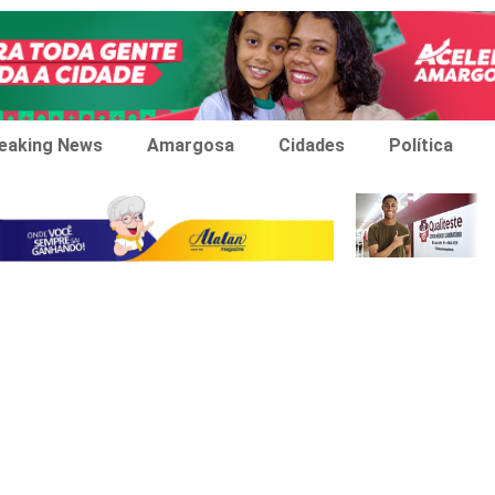
eaking News
Amargosa
Cidades
Política