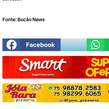
Fonte: Bocão News
Facebook