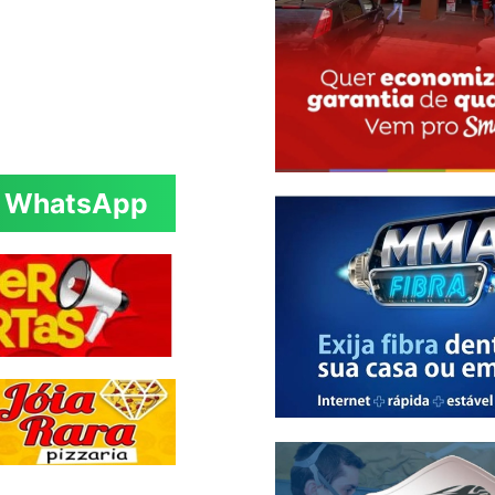
WhatsApp