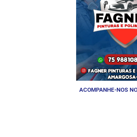
ACOMPANHE-NOS NO