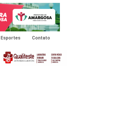
Esportes
Contato