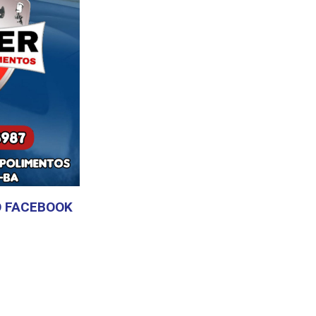
 FACEBOOK