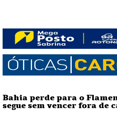
Bahia perde para o Flamen
segue sem vencer fora de 