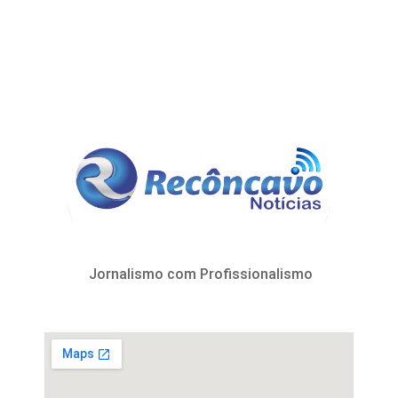
Jornalismo com Profissionalismo