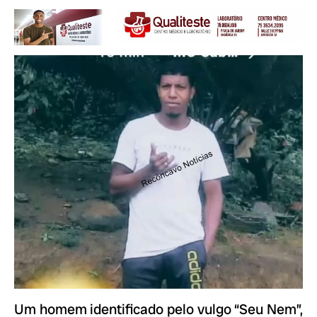
Um homem identificado pelo vulgo “Seu Nem”,