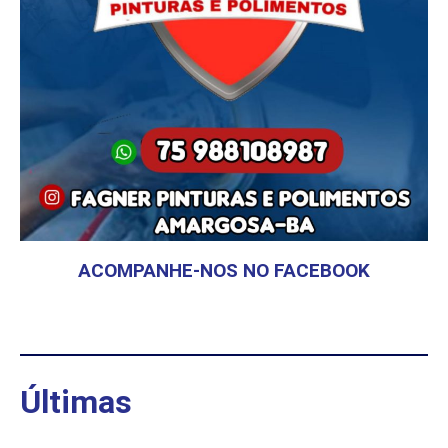
ACOMPANHE-NOS NO FACEBOOK
Últimas