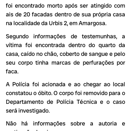
foi encontrado morto após ser atingido com
ais de 20 facadas dentro de sua própria casa
na localidade da Urbis 2, em Amargosa.
Segundo informações de testemunhas, a
vítima foi encontrada dentro do quarto da
casa, caído no chão, coberto de sangue e pelo
seu corpo tinha marcas de perfurações por
faca.
A Polícia foi acionada e ao chegar ao local
constatou o óbito. O corpo foi removido para o
Departamento de Polícia Técnica e o caso
será investigado.
Não há informações sobre a autoria e