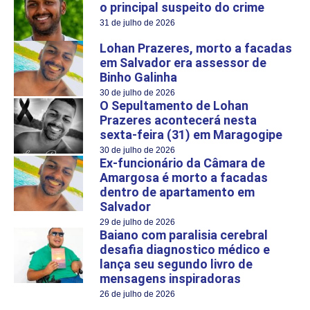
o principal suspeito do crime
31 de julho de 2026
Lohan Prazeres, morto a facadas
em Salvador era assessor de
Binho Galinha
30 de julho de 2026
O Sepultamento de Lohan
Prazeres acontecerá nesta
sexta-feira (31) em Maragogipe
30 de julho de 2026
Ex-funcionário da Câmara de
Amargosa é morto a facadas
dentro de apartamento em
Salvador
29 de julho de 2026
Baiano com paralisia cerebral
desafia diagnostico médico e
lança seu segundo livro de
mensagens inspiradoras
26 de julho de 2026