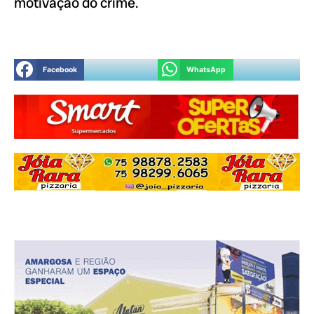
motivação do crime.
Facebook
WhatsApp