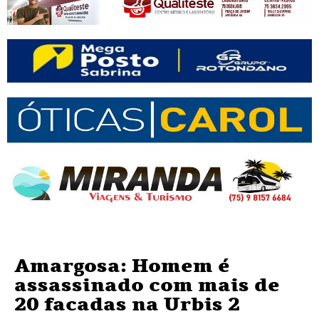
Amargosa: Homem é
assassinado com mais de
20 facadas na Urbis 2