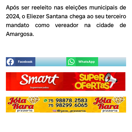
Após ser reeleito nas eleições municipais de
2024, o Eliezer Santana chega ao seu terceiro
mandato como vereador na cidade de
Amargosa.
Facebook
WhatsApp