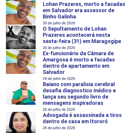
Lohan Prazeres, morto a facadas
em Salvador era assessor de
Binho Galinha
30 de julho de 2026
O Sepultamento de Lohan
Prazeres acontecerá nesta
sexta-feira (31) em Maragogipe
30 de julho de 2026
Ex-funcionário da Câmara de
Amargosa é morto a facadas
dentro de apartamento em
Salvador
29 de julho de 2026
Baiano com paralisia cerebral
desafia diagnostico médico e
lança seu segundo livro de
mensagens inspiradoras
26 de julho de 2026
Advogada é assassinada a tiros
dentro de casa em Itororó
26 de julho de 2026