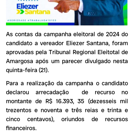
As contas da campanha eleitoral de 2024 do
candidato a vereador Eliezer Santana, foram
aprovadas pela Tribunal Regional Eleitotal de
Amargosa após um parecer divulgado nesta
quinta-feira (21).
Para a realização da campanha o candidato
declarou arrecadação de recurso no
montante de R$ 16.393, 35 (dezesseis mil
trezentos e noventa e três reias e trinta e
cinco centavos), oriundos de recursos
financeiros.