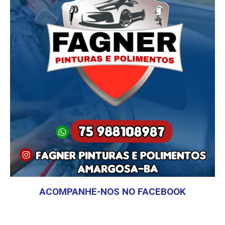
ACOMPANHE-NOS NO FACEBOOK