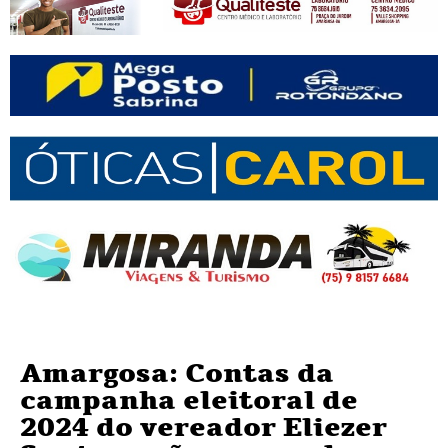
Amargosa: Contas da
campanha eleitoral de
2024 do vereador Eliezer