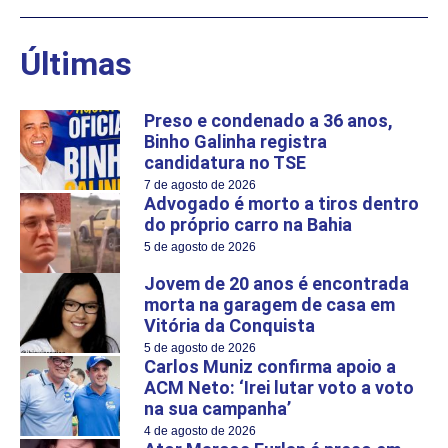
Últimas
Preso e condenado a 36 anos,
Binho Galinha registra
candidatura no TSE
7 de agosto de 2026
Advogado é morto a tiros dentro
do próprio carro na Bahia
5 de agosto de 2026
Jovem de 20 anos é encontrada
morta na garagem de casa em
Vitória da Conquista
5 de agosto de 2026
Carlos Muniz confirma apoio a
ACM Neto: ‘Irei lutar voto a voto
na sua campanha’
4 de agosto de 2026