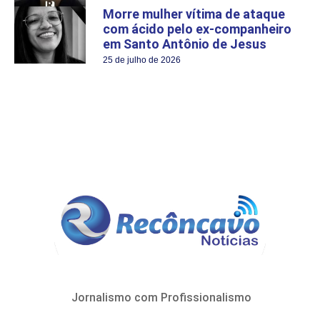
Morre mulher vítima de ataque
com ácido pelo ex-companheiro
em Santo Antônio de Jesus
25 de julho de 2026
Jornalismo com Profissionalismo