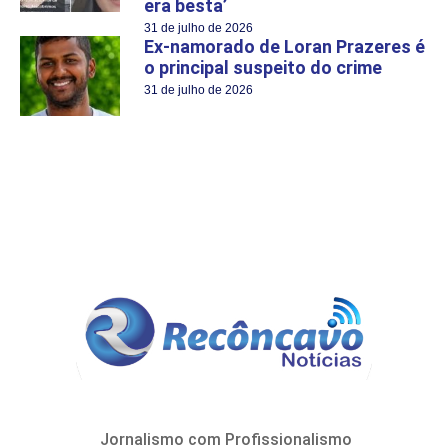
era besta’
31 de julho de 2026
Ex-namorado de Loran Prazeres é
o principal suspeito do crime
31 de julho de 2026
Jornalismo com Profissionalismo