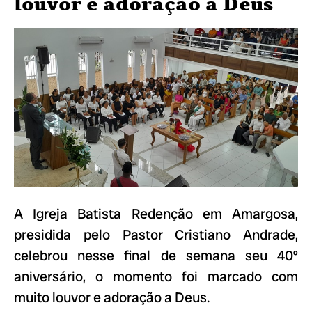
louvor e adoração a Deus
A Igreja Batista Redenção em Amargosa,
presidida pelo Pastor Cristiano Andrade,
celebrou nesse final de semana seu 40º
aniversário, o momento foi marcado com
muito louvor e adoração a Deus.