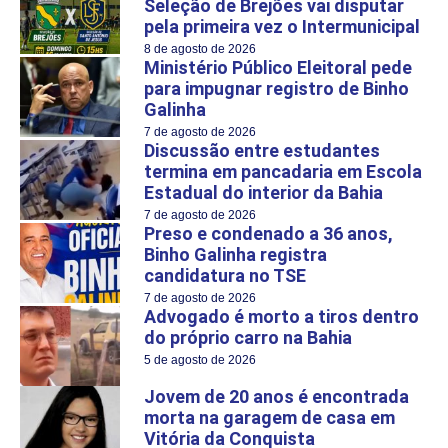
Seleção de Brejões vai disputar
pela primeira vez o Intermunicipal
8 de agosto de 2026
Ministério Público Eleitoral pede
para impugnar registro de Binho
Galinha
7 de agosto de 2026
Discussão entre estudantes
termina em pancadaria em Escola
Estadual do interior da Bahia
7 de agosto de 2026
Preso e condenado a 36 anos,
Binho Galinha registra
candidatura no TSE
7 de agosto de 2026
Advogado é morto a tiros dentro
do próprio carro na Bahia
5 de agosto de 2026
Jovem de 20 anos é encontrada
morta na garagem de casa em
Vitória da Conquista