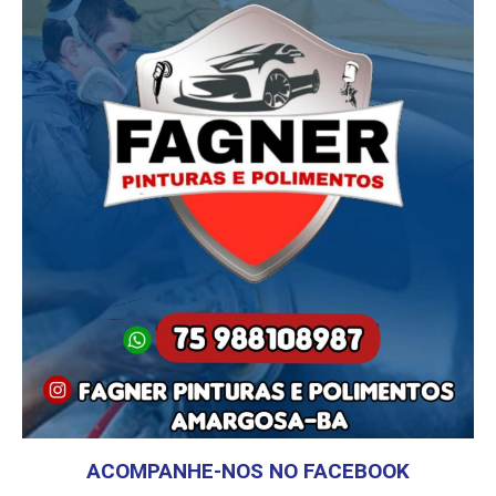
ACOMPANHE-NOS NO FACEBOOK