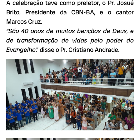
A celebração teve como preletor, o Pr. Josué
Brito, Presidente da CBN-BA, e o cantor
Marcos Cruz.
“São 40 anos de muitas bençãos de Deus, e
de transformação de vidas pelo poder do
Evangelho
.” disse o Pr. Cristiano Andrade.