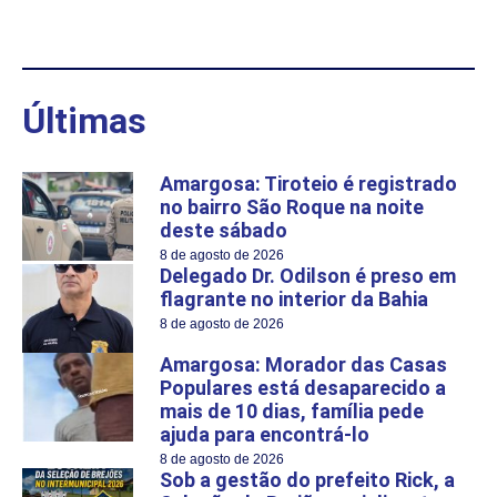
Últimas
Amargosa: Tiroteio é registrado
no bairro São Roque na noite
deste sábado
8 de agosto de 2026
Delegado Dr. Odilson é preso em
flagrante no interior da Bahia
8 de agosto de 2026
Amargosa: Morador das Casas
Populares está desaparecido a
mais de 10 dias, família pede
ajuda para encontrá-lo
8 de agosto de 2026
Sob a gestão do prefeito Rick, a