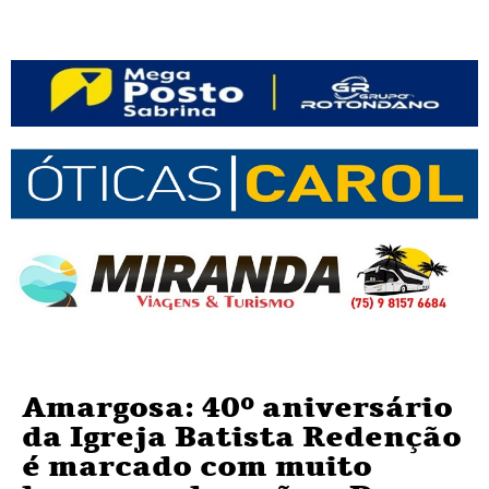
Amargosa: 40º aniversário
da Igreja Batista Redenção
é marcado com muito