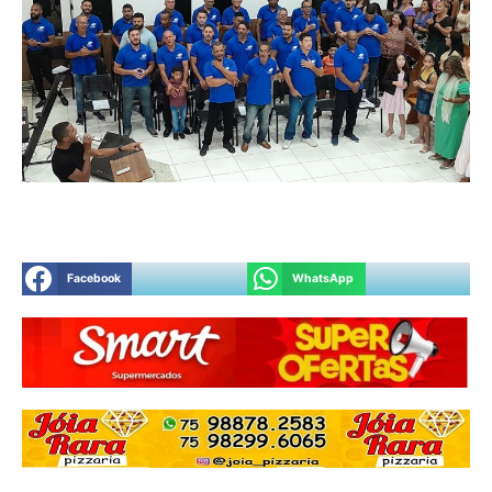
Facebook
WhatsApp