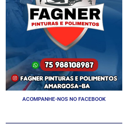
ACOMPANHE-NOS NO FACEBOOK