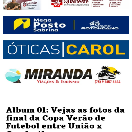
Album 01: Vejas as fotos da
final da Copa Verão de
Futebol entre União x