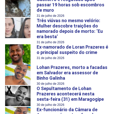
passar 19 horas sob escombros
de muro
31 de julho de 2026
Três viúvas no mesmo velório:
Mulher descobre traições do
namorado depois de morto: ‘Eu
era besta’
31 de julho de 2026
Ex-namorado de Loran Prazeres é
o principal suspeito do crime
31 de julho de 2026
Lohan Prazeres, morto a facadas
em Salvador era assessor de
Binho Galinha
30 de julho de 2026
O Sepultamento de Lohan
Prazeres acontecerá nesta
sexta-feira (31) em Maragogipe
30 de julho de 2026
Ex-funcionário da Câmara de