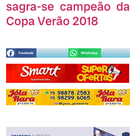
sagra-se campeão da
Copa Verão 2018
Facebook
WhatsApp