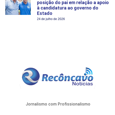
posição do pai em relação a apoio
à candidatura ao governo do
Estado
24 de julho de 2026
Jornalismo com Profissionalismo